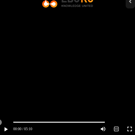
00:00 / 05:10