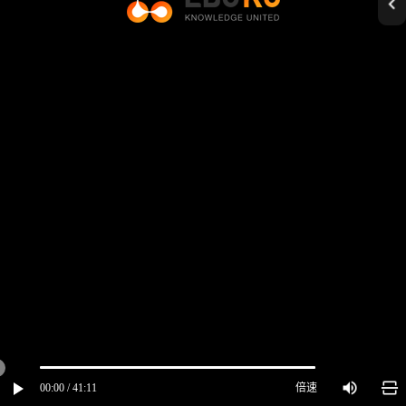
00:00 / 41:11
倍速