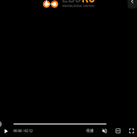
00:00 / 02:52
倍速