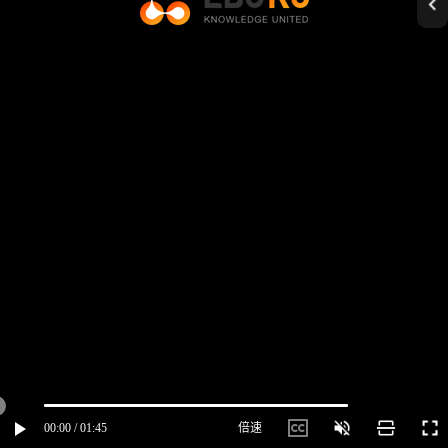
00:00 / 01:45
倍速