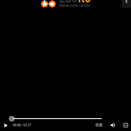
00:00 / 03:37
倍速